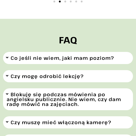
FAQ
Co jeśli nie wiem, jaki mam poziom?
Czy mogę odrobić lekcję?
Blokuję się podczas mówienia po
angielsku publicznie. Nie wiem, czy dam
radę mówić na zajęciach.
Czy muszę mieć włączoną kamerę?