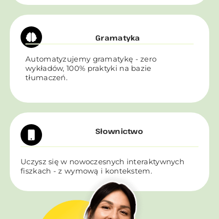
Gramatyka
Automatyzujemy gramatykę - zero
wykładów, 100% praktyki na bazie
tłumaczeń.
Słownictwo
Uczysz się w nowoczesnych interaktywnych
fiszkach - z wymową i kontekstem.