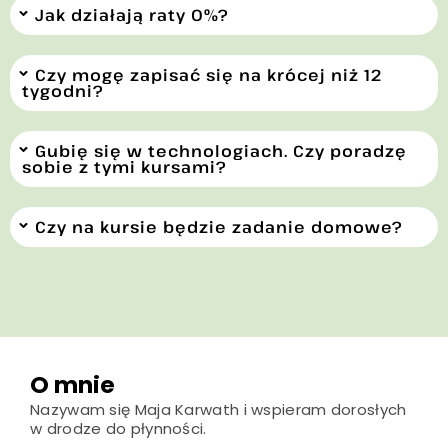
Jak działają raty 0%?
Czy mogę zapisać się na krócej niż 12
tygodni?
Gubię się w technologiach. Czy poradzę
sobie z tymi kursami?
Czy na kursie będzie zadanie domowe?
O mnie
Nazywam się Maja Karwath i wspieram dorosłych
w drodze do płynności.