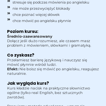
stresuje się podczas mówienia po angielsku
nie może przezwyciężyć blokady
chce poznać więcej słówek
chce mówić po angielsku płynnie
Poziom kursu:
Średnio-zaawansowany
Dołącz jeśli dużo rozumiesz, ale czasem masz
problem z mówieniem, słówkami i gramatyką.
Co zyskasz?
Przełamiesz barierę językową i nauczysz się
mówić płynnie wśród ludzi.
Efekt:
Nie boisz się mówić po angielsku, reagujesz
naturalnie.
Jak wygląda kurs?
Kurs kładzie nacisk na praktyczne słownictwo
ogólne (tylko real English, bez sztucznych
zwrotów).