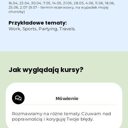
16.04, 23.04, 30.04, 7.05, 14.05, 21.05, 28.05, 4.06, 11.06, 18.06,
25.06, 2.07 (9.07 - termin rezerwowy, na wypadek mojej
choroby)
Przykładowe tematy:
Work, Sports, Partying, Travels.
Jak wyglądają kursy?
Mówienie
Rozmawiamy na różne tematy. Czuwam nad
poprawnością i koryguję Twoje błędy.