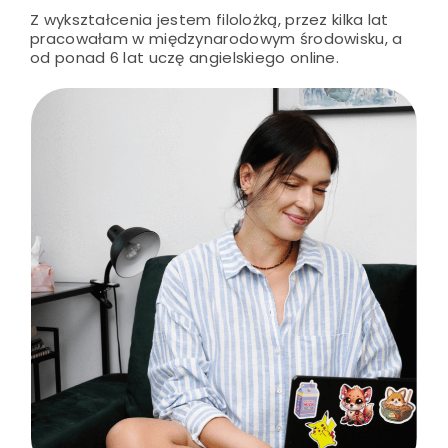
Z wykształcenia jestem filolożką, przez kilka lat
pracowałam w międzynarodowym środowisku, a
od ponad 6 lat uczę angielskiego online.