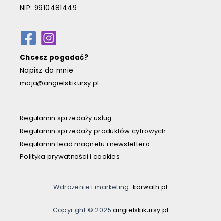
NIP: 9910481449
Chcesz pogadać?
Napisz do mnie:
maja@angielskikursy.pl
Regulamin sprzedaży usług
Regulamin sprzedaży produktów cyfrowych
Regulamin lead magnetu i newslettera
Polityka prywatności i cookies
karwath.pl
Wdrożenie i marketing:
angielskikursy.pl
Copyright © 2025