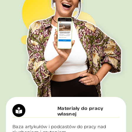
Materiały do pracy
własnej
Baza artykułów i podcastów do pracy nad