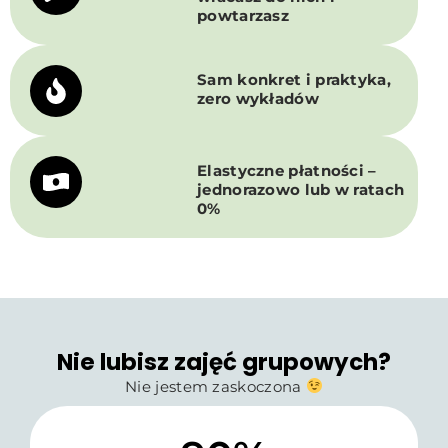
powtarzasz
Sam konkret i praktyka,
zero wykładów
Elastyczne płatności –
jednorazowo lub w ratach
0%
Nie lubisz zajęć grupowych?
Nie jestem zaskoczona